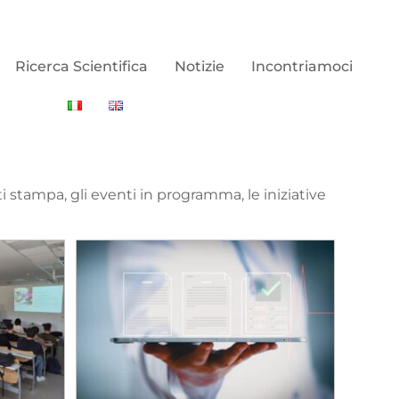
Ricerca Scientifica
Notizie
Incontriamoci
i stampa, gli eventi in programma, le iniziative