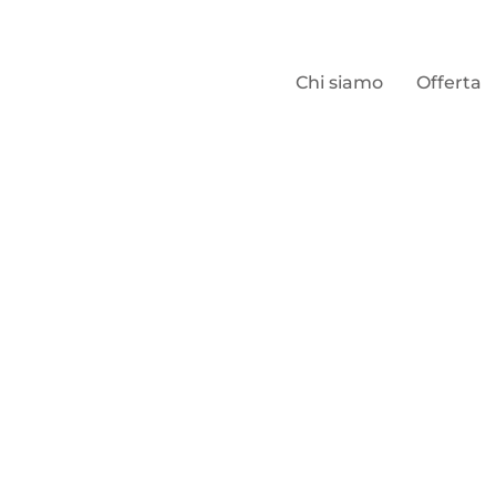
Chi siamo
Offerta