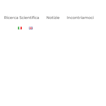
Ricerca Scientifica
Notizie
Incontriamoci