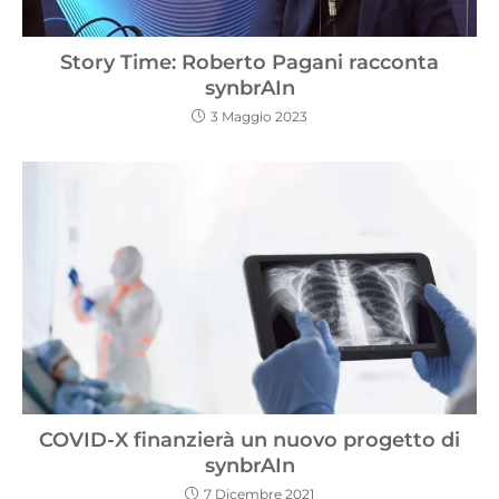
Story Time: Roberto Pagani racconta
synbrAIn
3 Maggio 2023
COVID-X finanzierà un nuovo progetto di
synbrAIn
7 Dicembre 2021