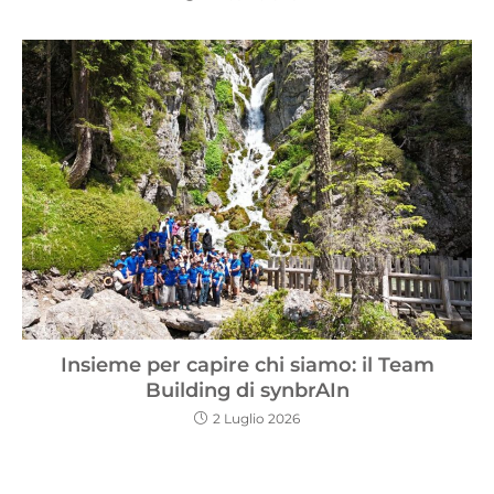
Insieme per capire chi siamo: il Team
Building di synbrAIn
2 Luglio 2026