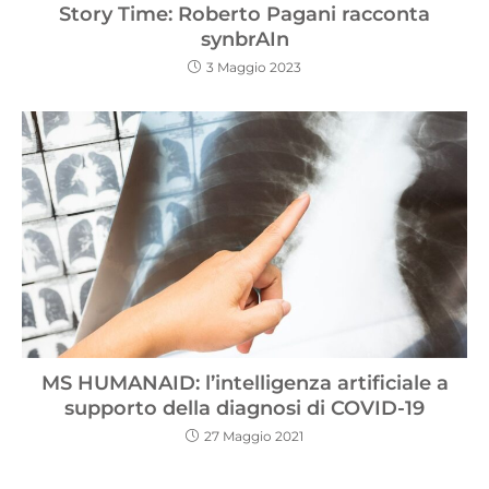
Story Time: Roberto Pagani racconta
synbrAIn
3 Maggio 2023
MS HUMANAID: l’intelligenza artificiale a
supporto della diagnosi di COVID-19
27 Maggio 2021