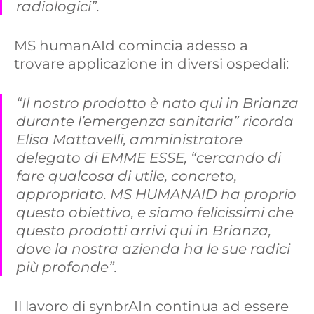
radiologici”.
MS humanAId comincia adesso a
trovare applicazione in diversi ospedali:
“Il nostro prodotto è nato qui in Brianza
durante l’emergenza sanitaria” ricorda
Elisa Mattavelli, amministratore
delegato di EMME ESSE, “cercando di
fare qualcosa di utile, concreto,
appropriato. MS HUMANAID ha proprio
questo obiettivo, e siamo felicissimi che
questo prodotti arrivi qui in Brianza,
dove la nostra azienda ha le sue radici
più profonde”.
Il lavoro di synbrAIn continua ad essere