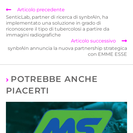
Articolo precedente
SenticLab, partner di ricerca di synbrAIn, ha
implementato una soluzione in grado di
riconoscere il tipo di tubercolosi a partire da
immagini radiografiche
Articolo successivo
synbrAIn annuncia la nuova partnership strategica
con EMME ESSE
POTREBBE ANCHE
PIACERTI