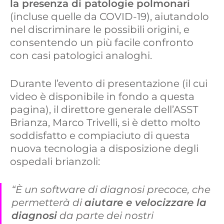
la presenza di patologie polmonari
(incluse quelle da COVID-19), aiutandolo
nel discriminare le possibili origini, e
consentendo un più facile confronto
con casi patologici analoghi.
Durante l’evento di presentazione (il cui
video è disponibile in fondo a questa
pagina), il direttore generale dell’ASST
Brianza, Marco Trivelli, si è detto molto
soddisfatto e compiaciuto di questa
nuova tecnologia a disposizione degli
ospedali brianzoli:
“È un software di diagnosi precoce, che
permetterà di
aiutare e velocizzare la
diagnosi
da parte dei nostri