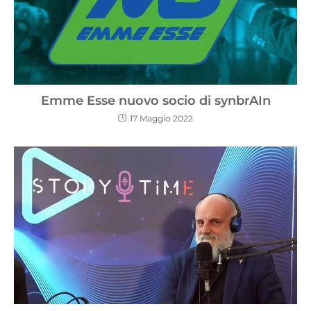
Emme Esse nuovo socio di synbrAIn
17 Maggio 2022