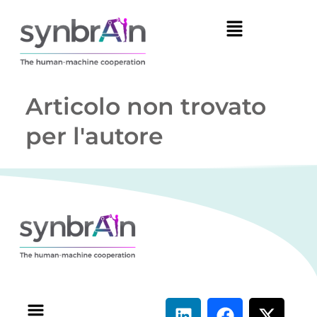
Articolo non trovato
per l'autore