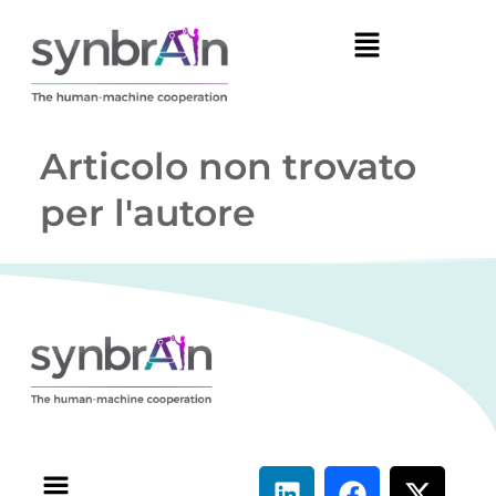
Articolo non trovato
per l'autore