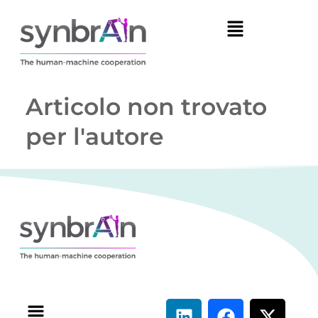
Articolo non trovato
per l'autore