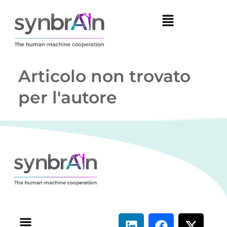
Articolo non trovato
per l'autore