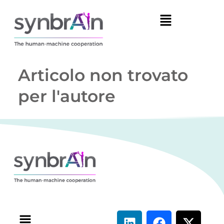
Articolo non trovato
per l'autore