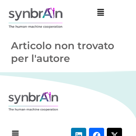
Articolo non trovato
per l'autore