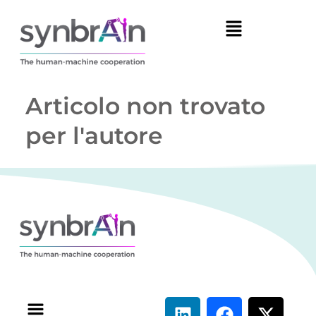
Articolo non trovato
per l'autore