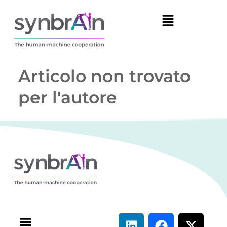
Articolo non trovato
per l'autore