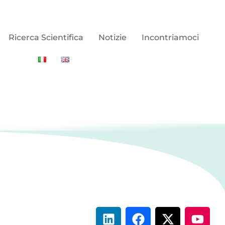
Ricerca Scientifica
Notizie
Incontriamoci