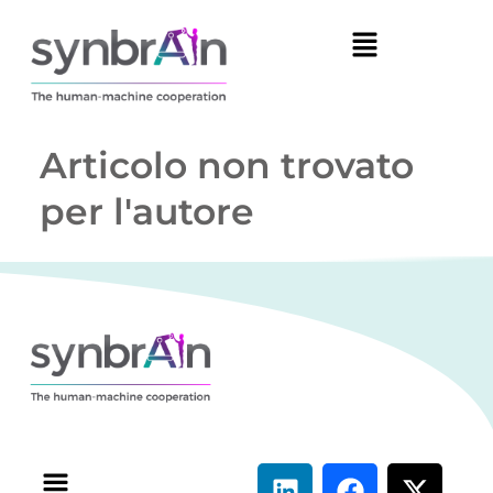
Articolo non trovato
per l'autore