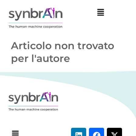
Articolo non trovato
per l'autore