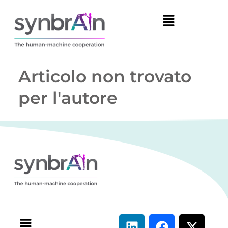
Articolo non trovato
per l'autore