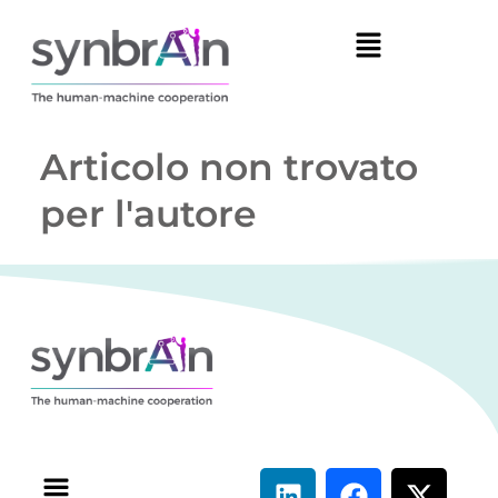
Articolo non trovato
per l'autore