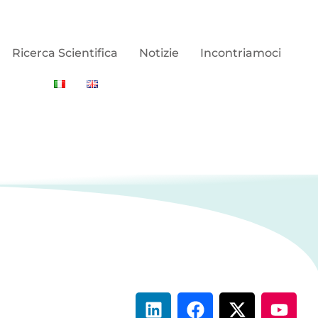
Ricerca Scientifica
Notizie
Incontriamoci