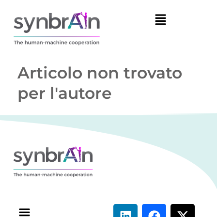
Articolo non trovato
per l'autore