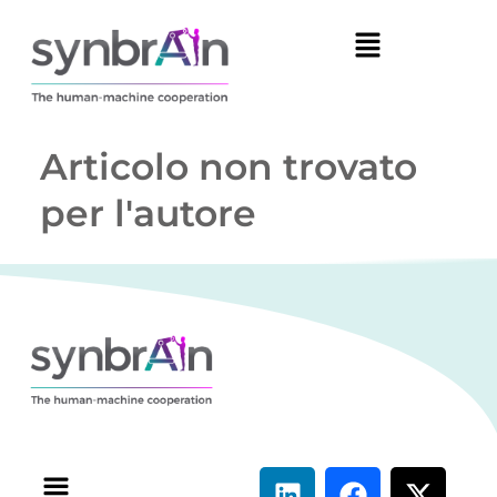
Articolo non trovato
per l'autore