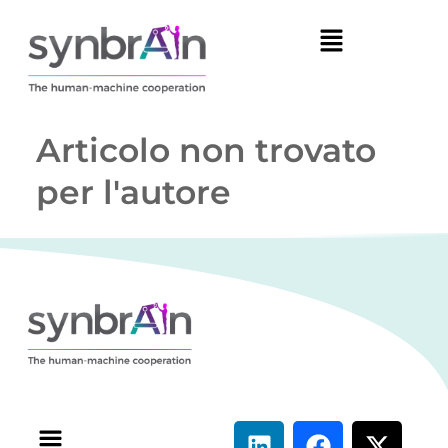
Articolo non trovato
per l'autore