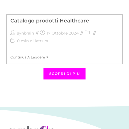
Catalogo prodotti Healthcare
synbrain
17 Ottobre 2024
0 min di lettura
Continua A Leggere
SCOPRI DI PIÙ