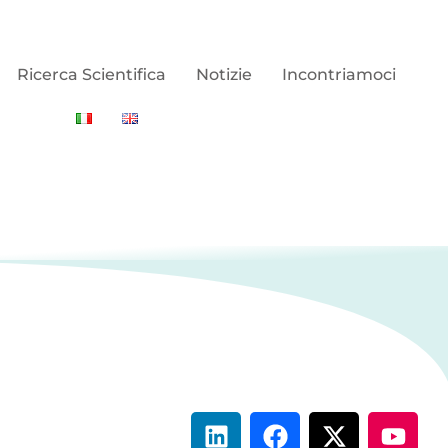
Ricerca Scientifica
Notizie
Incontriamoci